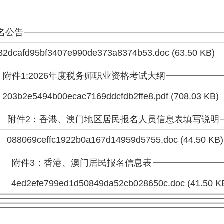
名公告
82dcafd95bf3407e990de373a8374b53.doc
(63.50 KB)
附件1:2026年度税务师职业资格考试大纲
203b2e5494b00ecac7169ddcfdb2ffe8.pdf
(708.03 KB)
附件2：香港、澳门地区居民报名人员信息表填写说明
088069ceffc1922b0a167d14959d5755.doc
(44.50 KB)
附件3：香港、澳门居民报名信息表
4ed2efe799ed1d50849da52cb028650c.doc
(41.50 K