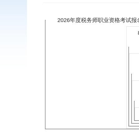
2026年度税务师职业资格考试报