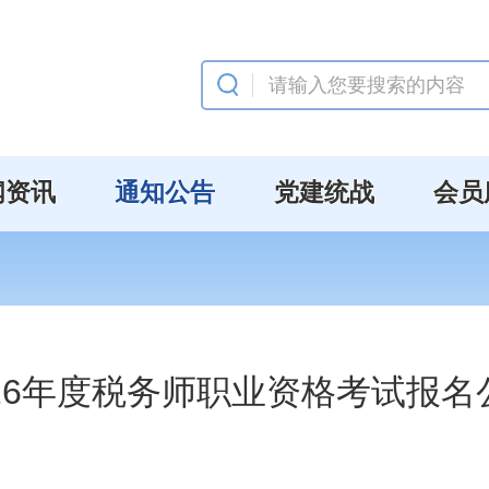
闻资讯
通知公告
党建统战
会员
026年度税务师职业资格考试报名