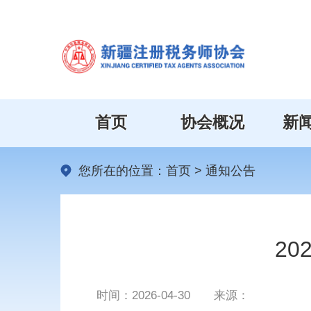
首页
协会概况
新
您所在的位置：
首页
>
通知公告
2
时间：
2026-04-30
来源：