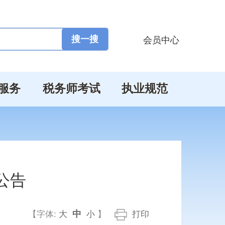
会员中心
服务
税务师考试
执业规范
公告
中
【字体:
大
小
】
打印