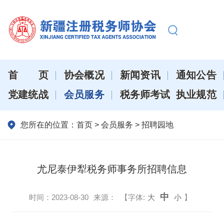
首页
协会概况
新闻资讯
通知公告
党建统战
会员服务
税务师考试
执业规范
您所在的位置：
首页
>
会员服务
>
招聘园地
尤尼泰伊犁税务师事务所招聘信息
中
时间：
2023-08-30
来源：
【字体:
大
小
】