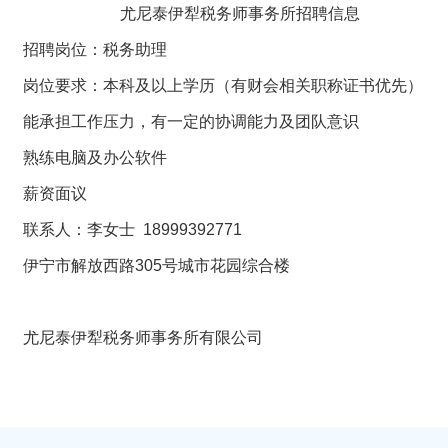
尤尼泰伊犁税务师事务所招聘信息
招聘岗位：税务助理
岗位要求：本科及以上学历（有财会相关职称证书优先）
能承担工作压力，有一定的协调能力及团队意识
熟练电脑及办公软件
薪资面议
联系人：李女士 18999392771
伊宁市解放西路305号城市花园综合楼
尤尼泰伊犁税务师事务所有限公司