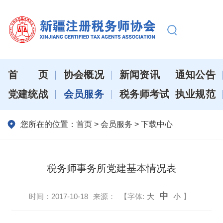
首页
协会概况
新闻资讯
通知公告
党建统战
会员服务
税务师考试
执业规范
您所在的位置：
首页
>
会员服务
>
下载中心
税务师事务所党建基本情况表
中
时间：
2017-10-18
来源：
【字体:
大
小
】