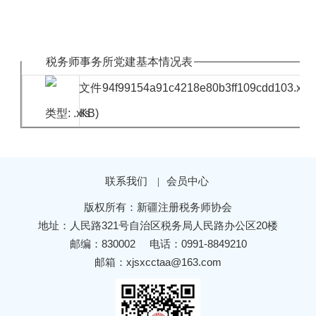
税务师事务所党建基本情况表
94f99154a91c4218e80b3ff109cdd103.xls
KB)
联系我们
会员中心
|
版权所有：新疆注册税务师协会
地址：人民路321号自治区税务局人民路办公区20楼
邮编：830002
电话：0991-8849210
邮箱：xjsxcctaa@163.com