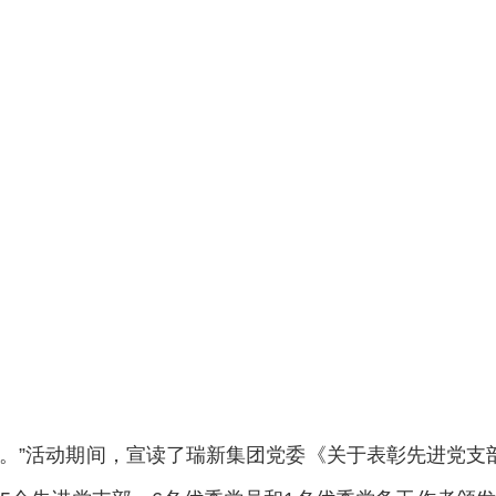
”活动期间，宣读了瑞新集团党委《关于表彰先进党支