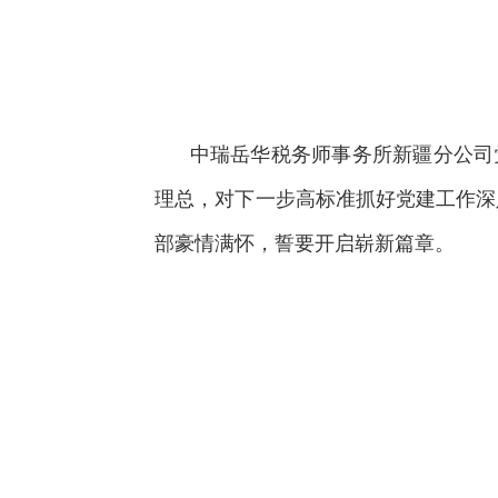
中瑞岳华税务师事务所新疆分公司党
理总，对下一步高标准抓好党建工作深
部豪情满怀，誓要开启崭新篇章。