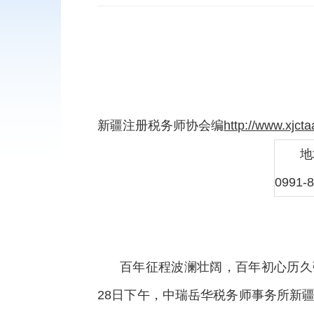
新疆注册税务师协会编
http://www.xjcta
地
0991-
百年征程波澜壮阔，百年初心历久弥坚
28日下午，中瑞岳华税务师事务所新