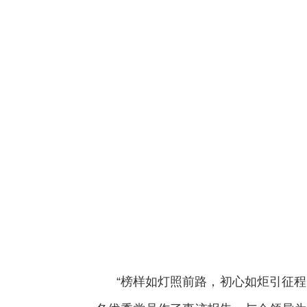
“榜样如灯照前路，初心如炬引征程。