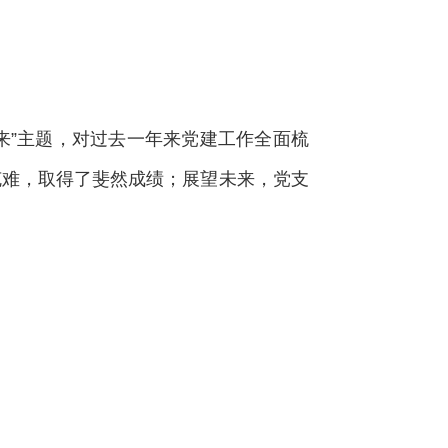
”主题，对过去一年来党建工作全面梳
克难，取得了斐然成绩；展望未来，党支