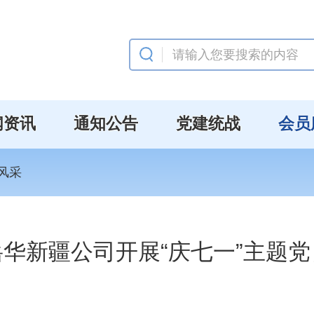
闻资讯
通知公告
党建统战
会员
风采
华新疆公司开展“庆七一”主题