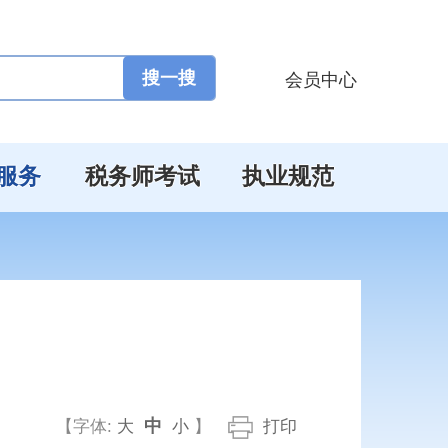
会员中心
服务
税务师考试
执业规范
中
【字体:
大
小
】
打印