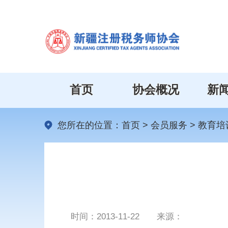
首页
协会概况
新
您所在的位置：
首页
>
会员服务
>
教育培
时间：
2013-11-22
来源：