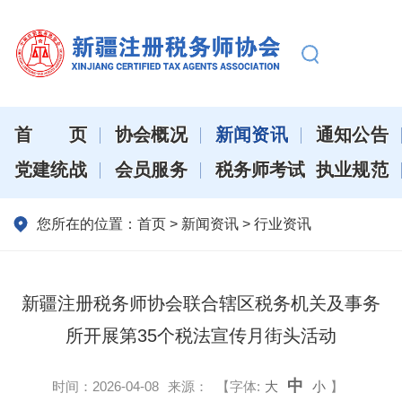
首页
协会概况
新闻资讯
通知公告
党建统战
会员服务
税务师考试
执业规范
您所在的位置：
首页
>
新闻资讯
>
行业资讯
新疆注册税务师协会联合辖区税务机关及事务
所开展第35个税法宣传月街头活动
中
时间：
2026-04-08
来源：
【字体:
大
小
】