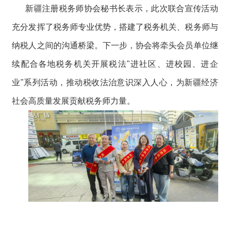
新疆注册税务师协会秘书长表示，此次联合宣传活动
充分发挥了税务师专业优势，搭建了税务机关、税务师与
纳税人之间的沟通桥梁。下一步，协会将牵头会员单位继
续配合各地税务机关开展税法"进社区、进校园、进企
业"系列活动，推动税收法治意识深入人心，为新疆经济
社会高质量发展贡献税务师力量。