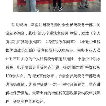
活动现场，新疆注册税务师协会会员与税务干部共同
设立咨询台，悬挂"第35个税法宣传月"横幅，发放《个人
所得税汇算清缴指南》《增值税政策问答》《小微企业税
收优惠政策汇编》等宣传资料5000余份。税务专业人员
针对市民关心的个人所得税专项附加扣除、小微企业税收
减免、电子发票开具等热点问题，提供"面对面"答疑服务
100余人次。为增强宣传效果，协会会员与税务干部还走
进沿街商铺，为商户提供"一对一"税收政策辅导，重点讲
解社保费缴纳、最新出台的增值税优惠政策及纳税申报流
程，受到商户普遍欢迎。