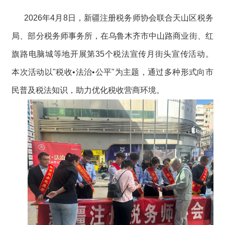
2026年4月8日，新疆注册税务师协会联合天山区税务
局、部分税务师事务所，在乌鲁木齐市中山路商业街、红
旗路电脑城等地开展第35个税法宣传月街头宣传活动。
本次活动以"税收•法治•公平"为主题，通过多种形式向市
民普及税法知识，助力优化税收营商环境。